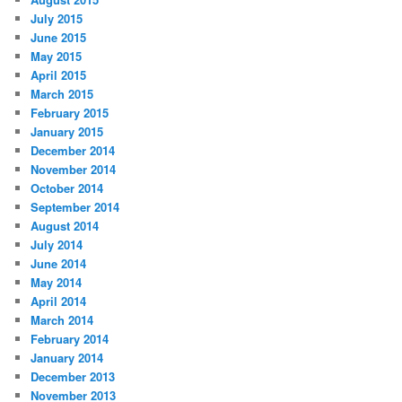
July 2015
June 2015
May 2015
April 2015
March 2015
February 2015
January 2015
December 2014
November 2014
October 2014
September 2014
August 2014
July 2014
June 2014
May 2014
April 2014
March 2014
February 2014
January 2014
December 2013
November 2013