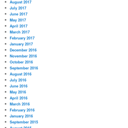
August 2017
July 2017
June 2017
May 2017
April 2017
March 2017
February 2017
January 2017
December 2016
November 2016
October 2016
September 2016
August 2016
July 2016
June 2016
May 2016
April 2016
March 2016
February 2016
January 2016
September 2015
August 2015