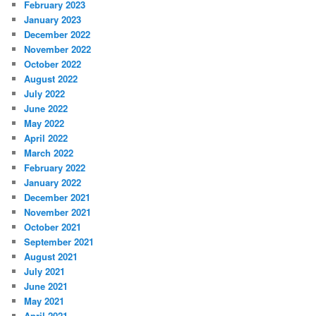
February 2023
January 2023
December 2022
November 2022
October 2022
August 2022
July 2022
June 2022
May 2022
April 2022
March 2022
February 2022
January 2022
December 2021
November 2021
October 2021
September 2021
August 2021
July 2021
June 2021
May 2021
April 2021