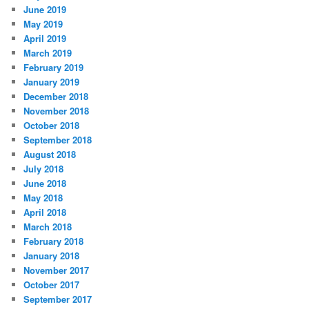
June 2019
May 2019
April 2019
March 2019
February 2019
January 2019
December 2018
November 2018
October 2018
September 2018
August 2018
July 2018
June 2018
May 2018
April 2018
March 2018
February 2018
January 2018
November 2017
October 2017
September 2017