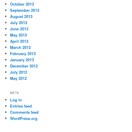
October 2013
September 2013
August 2013
July 2013
June 2013
May 2013
April 2013
March 2013
February 2013
January 2013
December 2012
July 2012
May 2012
META
Log in
Entries feed
Comments feed
WordPress.org