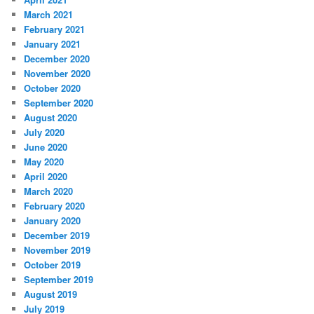
March 2021
February 2021
January 2021
December 2020
November 2020
October 2020
September 2020
August 2020
July 2020
June 2020
May 2020
April 2020
March 2020
February 2020
January 2020
December 2019
November 2019
October 2019
September 2019
August 2019
July 2019