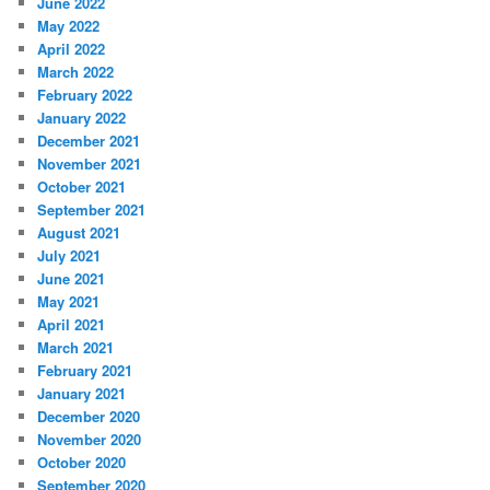
June 2022
May 2022
April 2022
March 2022
February 2022
January 2022
December 2021
November 2021
October 2021
September 2021
August 2021
July 2021
June 2021
May 2021
April 2021
March 2021
February 2021
January 2021
December 2020
November 2020
October 2020
September 2020