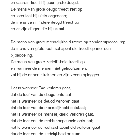
en daarom heeft hij geen grote deugd.
De mens van grote deugd treedt niet op
en toch laat hij niets ongedaan;
de mens van mindere deugd treedt op
en er zijn dingen die hij nalaat.
De mens van grote menselijkheid treedt op zonder bijbedoeling;
de mens van grote rechtschapenheid treedt op met een
bijbedoeling.
De mens van grote zedelijkheid treedt op
en wanneer de mensen niet gehoorzamen,
zal hij de armen strekken en zijn zeden opleggen.
Het is wanneer Tao verloren gaat,
dat de leer van de deugd ontstaat;
het is wanneer de deugd verloren gaat,
dat de leer van de menselijkheid ontstaat;
het is wanneer de menselijkheid verloren gaat,
dat de leer van de rechtschapenheid ontstaat;
het is wanneer de rechtschapenheid verloren gaat,
dat de leer van de zedelijkheid ontstaat.