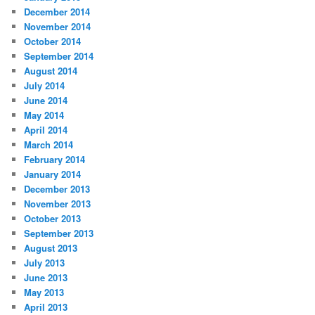
December 2014
November 2014
October 2014
September 2014
August 2014
July 2014
June 2014
May 2014
April 2014
March 2014
February 2014
January 2014
December 2013
November 2013
October 2013
September 2013
August 2013
July 2013
June 2013
May 2013
April 2013