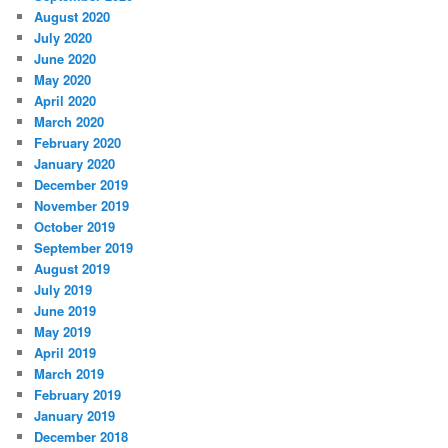
August 2020
July 2020
June 2020
May 2020
April 2020
March 2020
February 2020
January 2020
December 2019
November 2019
October 2019
September 2019
August 2019
July 2019
June 2019
May 2019
April 2019
March 2019
February 2019
January 2019
December 2018