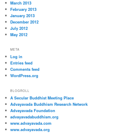
March 2013
February 2013
January 2013
December 2012
July 2012
May 2012
META
Log in
Entries feed
Comments feed
WordPress.org
BLOGROLL
A Secular Buddhist Meeting Place
Advayavada Buddhism Research Network
Advayavada Foundation
advayavadabuddhism.org
www.advayavada.com
www.advayavada.org