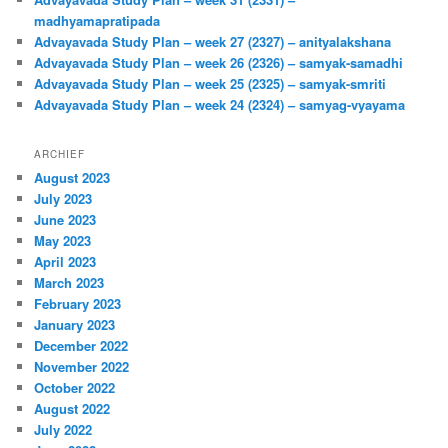
madhyamapratipada
Advayavada Study Plan – week 27 (2327) – anityalakshana
Advayavada Study Plan – week 26 (2326) – samyak-samadhi
Advayavada Study Plan – week 25 (2325) – samyak-smriti
Advayavada Study Plan – week 24 (2324) – samyag-vyayama
ARCHIEF
August 2023
July 2023
June 2023
May 2023
April 2023
March 2023
February 2023
January 2023
December 2022
November 2022
October 2022
August 2022
July 2022