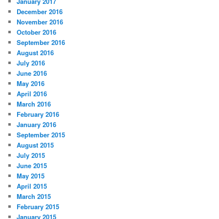
January 2017
December 2016
November 2016
October 2016
September 2016
August 2016
July 2016
June 2016
May 2016
April 2016
March 2016
February 2016
January 2016
September 2015
August 2015
July 2015
June 2015
May 2015
April 2015
March 2015
February 2015
January 2015