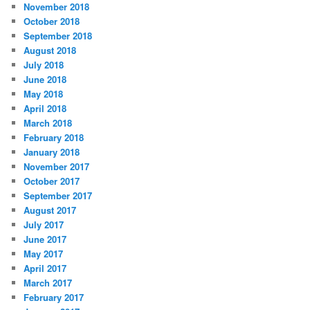
November 2018
October 2018
September 2018
August 2018
July 2018
June 2018
May 2018
April 2018
March 2018
February 2018
January 2018
November 2017
October 2017
September 2017
August 2017
July 2017
June 2017
May 2017
April 2017
March 2017
February 2017