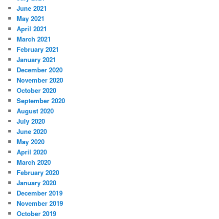
June 2021
May 2021
April 2021
March 2021
February 2021
January 2021
December 2020
November 2020
October 2020
September 2020
August 2020
July 2020
June 2020
May 2020
April 2020
March 2020
February 2020
January 2020
December 2019
November 2019
October 2019