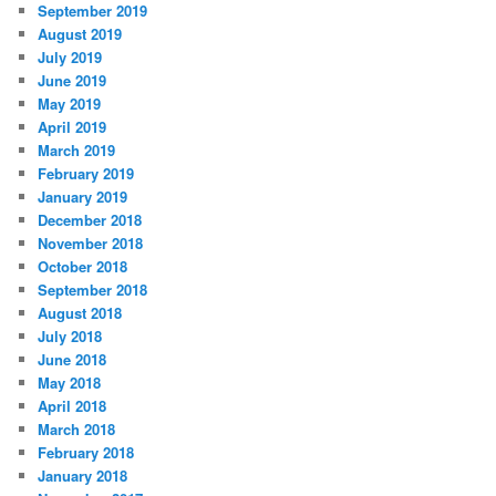
September 2019
August 2019
July 2019
June 2019
May 2019
April 2019
March 2019
February 2019
January 2019
December 2018
November 2018
October 2018
September 2018
August 2018
July 2018
June 2018
May 2018
April 2018
March 2018
February 2018
January 2018