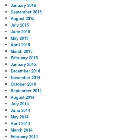
January 2016
September 2015
August 2015
July 2015
June 2015
May 2015
April 2015
March 2015
February 2015
January 2015
December 2014
November 2014
October 2014
September 2014
August 2014
July 2014
June 2014
May 2014
April 2014
March 2014
February 2014