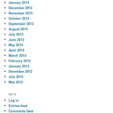
January 2014
December 2013
November 2013
October 2013
September 2013
August 2013
July 2013
June 2013
May 2013
April 2013
March 2013
February 2013
January 2013
December 2012
July 2012
May 2012
META
Log in
Entries feed
Comments feed