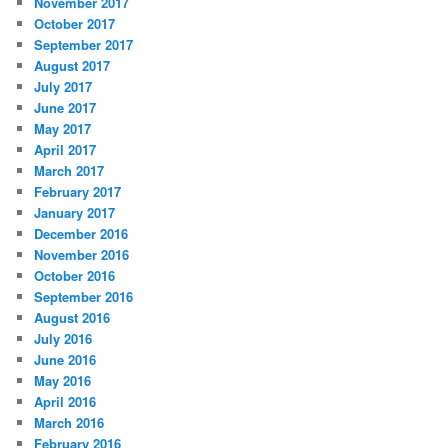
November 2017
October 2017
September 2017
August 2017
July 2017
June 2017
May 2017
April 2017
March 2017
February 2017
January 2017
December 2016
November 2016
October 2016
September 2016
August 2016
July 2016
June 2016
May 2016
April 2016
March 2016
February 2016