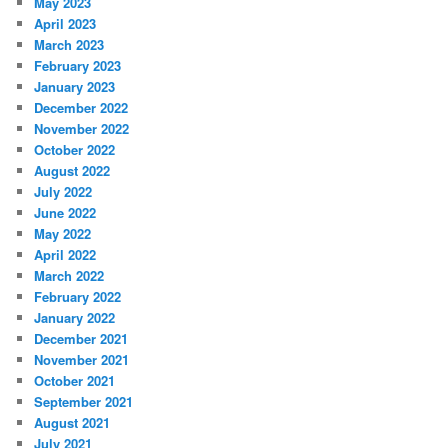
May 2023
April 2023
March 2023
February 2023
January 2023
December 2022
November 2022
October 2022
August 2022
July 2022
June 2022
May 2022
April 2022
March 2022
February 2022
January 2022
December 2021
November 2021
October 2021
September 2021
August 2021
July 2021